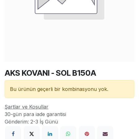
AKS KOVANI - SOL B150A
Bu ürünün geçerli bir kombinasyonu yok.
Şartlar ve Koşullar
30-gün para iade garantisi
Gönderim: 2-3 İş Günü