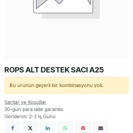
ROPS ALT DESTEK SACI A25
Bu ürünün geçerli bir kombinasyonu yok.
Şartlar ve Koşullar
30-gün para iade garantisi
Gönderim: 2-3 İş Günü