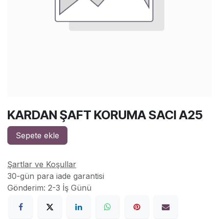
KARDAN ŞAFT KORUMA SACI A25
Sepete ekle
Şartlar ve Koşullar
30-gün para iade garantisi
Gönderim: 2-3 İş Günü