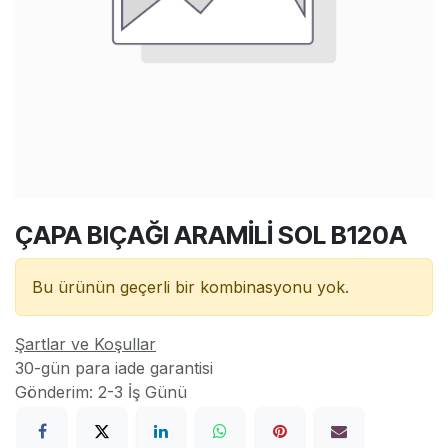
ÇAPA BIÇAĞI ARAMİLİ SOL B120A
Bu ürünün geçerli bir kombinasyonu yok.
Şartlar ve Koşullar
30-gün para iade garantisi
Gönderim: 2-3 İş Günü