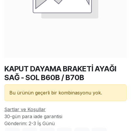
KAPUT DAYAMA BRAKETİ AYAĞI
SAĞ - SOL B60B / B70B
Bu ürünün geçerli bir kombinasyonu yok.
Şartlar ve Koşullar
30-gün para iade garantisi
Gönderim: 2-3 İş Günü