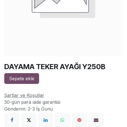
DAYAMA TEKER AYAĞI Y250B
Sepete ekle
Şartlar ve Koşullar
30-gün para iade garantisi
Gönderim: 2-3 İş Günü