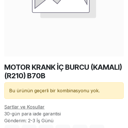
MOTOR KRANK İÇ BURCU (KAMALI)
(R210) B70B
Bu ürünün geçerli bir kombinasyonu yok.
Şartlar ve Koşullar
30-gün para iade garantisi
Gönderim: 2-3 İş Günü