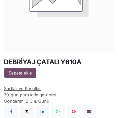
DEBRİYAJ ÇATALI Y610A
Sepete ekle
Şartlar ve Koşullar
30-gün para iade garantisi
Gönderim: 2-3 İş Günü