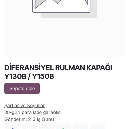
DİFERANSİYEL RULMAN KAPAĞI
Y130B / Y150B
Sepete ekle
Şartlar ve Koşullar
30-gün para iade garantisi
Gönderim: 2-3 İş Günü