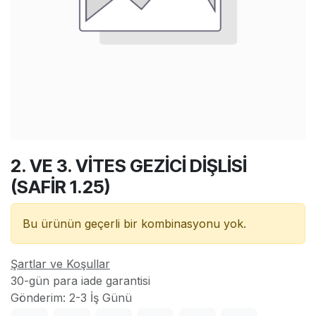
2. VE 3. VİTES GEZİCİ DİŞLİSİ
(SAFİR 1.25)
Bu ürünün geçerli bir kombinasyonu yok.
Şartlar ve Koşullar
30-gün para iade garantisi
Gönderim: 2-3 İş Günü