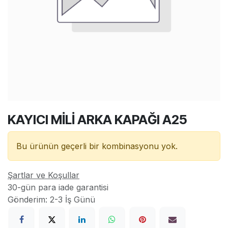
KAYICI MİLİ ARKA KAPAĞI A25
Bu ürünün geçerli bir kombinasyonu yok.
Şartlar ve Koşullar
30-gün para iade garantisi
Gönderim: 2-3 İş Günü