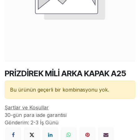
PRİZDİREK MİLİ ARKA KAPAK A25
Bu ürünün geçerli bir kombinasyonu yok.
Şartlar ve Koşullar
30-gün para iade garantisi
Gönderim: 2-3 İş Günü