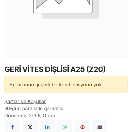
GERİ VİTES DİŞLİSİ A25 (Z20)
Bu ürünün geçerli bir kombinasyonu yok.
Şartlar ve Koşullar
30-gün para iade garantisi
Gönderim: 2-3 İş Günü