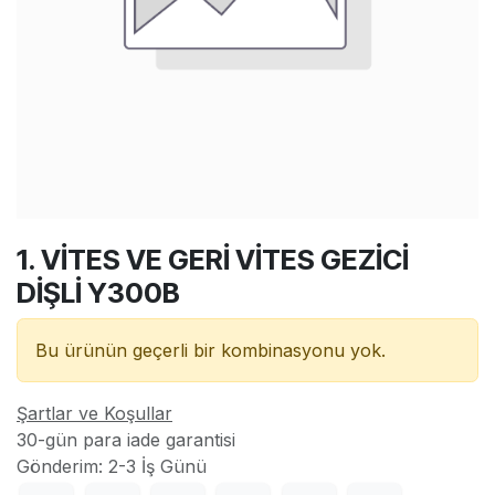
1. VİTES VE GERİ VİTES GEZİCİ
DİŞLİ Y300B
Bu ürünün geçerli bir kombinasyonu yok.
Şartlar ve Koşullar
30-gün para iade garantisi
Gönderim: 2-3 İş Günü