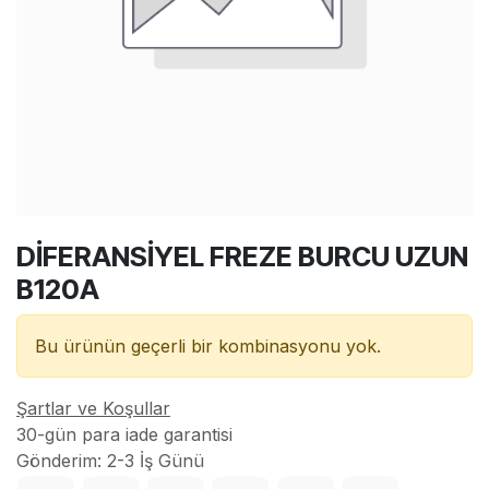
DİFERANSİYEL FREZE BURCU UZUN
B120A
Bu ürünün geçerli bir kombinasyonu yok.
Şartlar ve Koşullar
30-gün para iade garantisi
Gönderim: 2-3 İş Günü