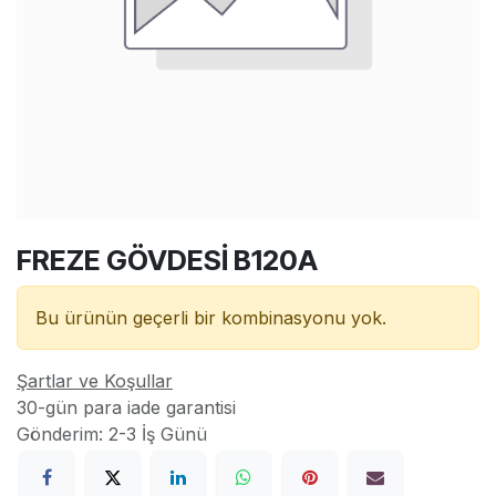
FREZE GÖVDESİ B120A
Bu ürünün geçerli bir kombinasyonu yok.
Şartlar ve Koşullar
30-gün para iade garantisi
Gönderim: 2-3 İş Günü