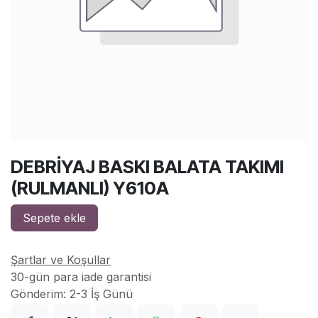
DEBRİYAJ BASKI BALATA TAKIMI
(RULMANLI) Y610A
Sepete ekle
Şartlar ve Koşullar
30-gün para iade garantisi
Gönderim: 2-3 İş Günü