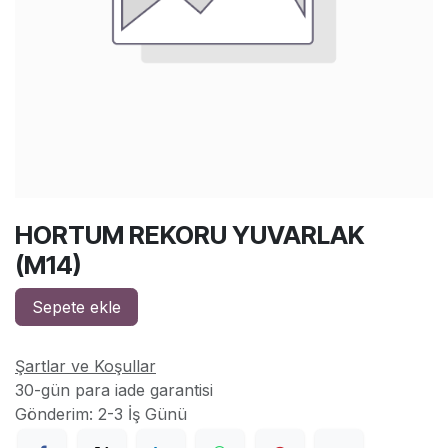
HORTUM REKORU YUVARLAK
(M14)
Sepete ekle
Şartlar ve Koşullar
30-gün para iade garantisi
Gönderim: 2-3 İş Günü