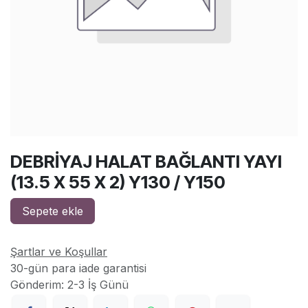
DEBRİYAJ HALAT BAĞLANTI YAYI
(13.5 X 55 X 2) Y130 / Y150
Sepete ekle
Şartlar ve Koşullar
30-gün para iade garantisi
Gönderim: 2-3 İş Günü