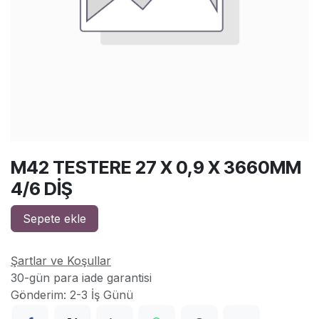
M42 TESTERE 27 X 0,9 X 3660MM
4/6 DİŞ
Sepete ekle
Şartlar ve Koşullar
30-gün para iade garantisi
Gönderim: 2-3 İş Günü