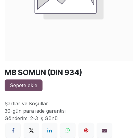
M8 SOMUN (DIN 934)
Sepete ekle
Şartlar ve Koşullar
30-gün para iade garantisi
Gönderim: 2-3 İş Günü