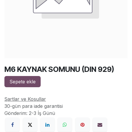
M6 KAYNAK SOMUNU (DIN 929)
Sepete ekle
Şartlar ve Koşullar
30-gün para iade garantisi
Gönderim: 2-3 İş Günü