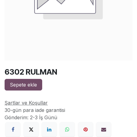
6302 RULMAN
Sepete ekle
Şartlar ve Koşullar
30-gün para iade garantisi
Gönderim: 2-3 İş Günü