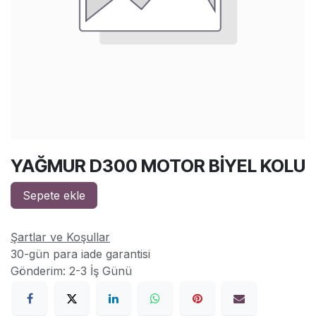
YAĞMUR D300 MOTOR BİYEL KOLU
Sepete ekle
Şartlar ve Koşullar
30-gün para iade garantisi
Gönderim: 2-3 İş Günü