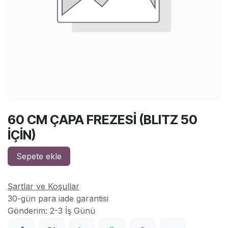
60 CM ÇAPA FREZESİ (BLITZ 50
İÇİN)
Sepete ekle
Şartlar ve Koşullar
30-gün para iade garantisi
Gönderim: 2-3 İş Günü