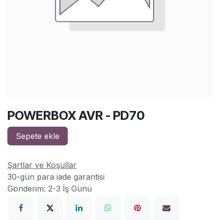
POWERBOX AVR - PD70
Sepete ekle
Şartlar ve Koşullar
30-gün para iade garantisi
Gönderim: 2-3 İş Günü