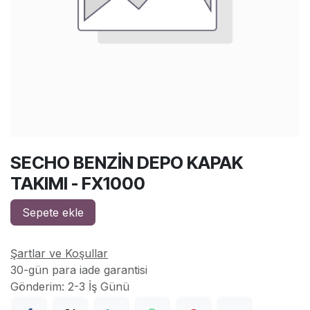
SECHO BENZİN DEPO KAPAK
TAKIMI - FX1000
Sepete ekle
Şartlar ve Koşullar
30-gün para iade garantisi
Gönderim: 2-3 İş Günü